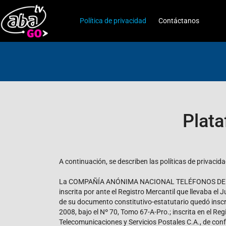
Política de privacidad
Contáctanos
Plata
A continuación, se describen las políticas de privacida
La COMPAÑÍA ANÓNIMA NACIONAL TELÉFONOS DE VENEZU
inscrita por ante el Registro Mercantil que llevaba el 
de su documento constitutivo-estatutario quedó inscrit
2008, bajo el Nº 70, Tomo 67-A-Pro.; inscrita en el Re
Telecomunicaciones y Servicios Postales C.A., de conf