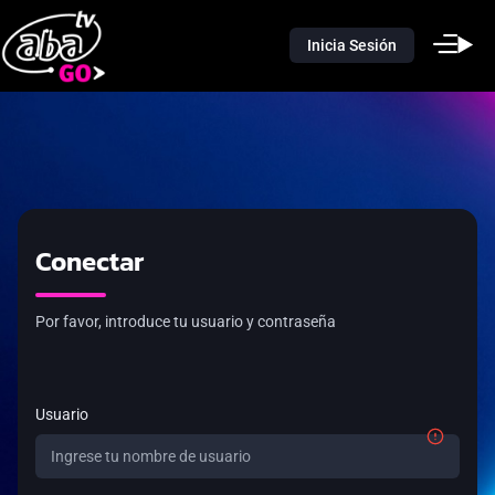
Inicia Sesión
Conectar
Por favor, introduce tu usuario y contraseña
Usuario