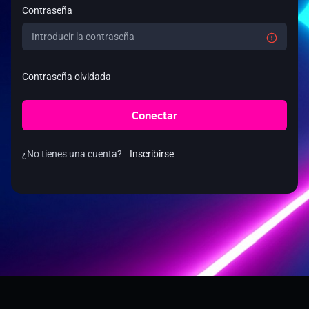
Contraseña
Contraseña olvidada
Conectar
¿No tienes una cuenta?
Inscribirse